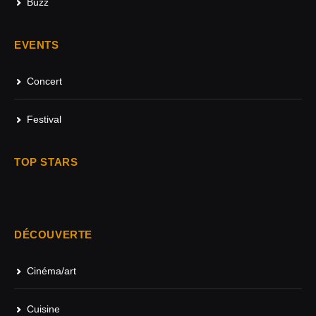
Buzz
EVENTS
Concert
Festival
TOP STARS
DÉCOUVERTE
Cinéma/art
Cuisine