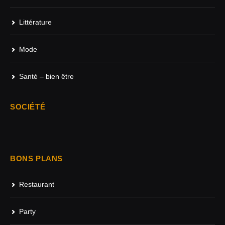
Littérature
Mode
Santé – bien être
SOCIÉTÉ
BONS PLANS
Restaurant
Party