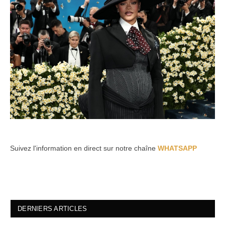
Suivez l'information en direct sur notre chaîne
WHATSAPP
DERNIERS ARTICLES