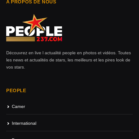
A PROPOS DE NOUS
Découvrez en live l actualité people en photos et vidéos. Toutes
les news et actualités de stars, les meilleurs et les pires look de
vos stars.
PEOPLE
Camer
International