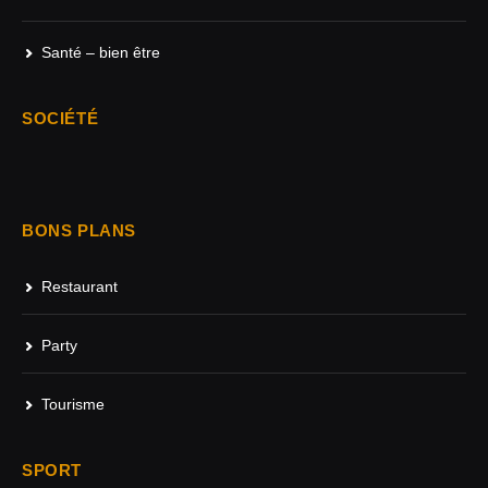
Santé – bien être
SOCIÉTÉ
BONS PLANS
Restaurant
Party
Tourisme
SPORT