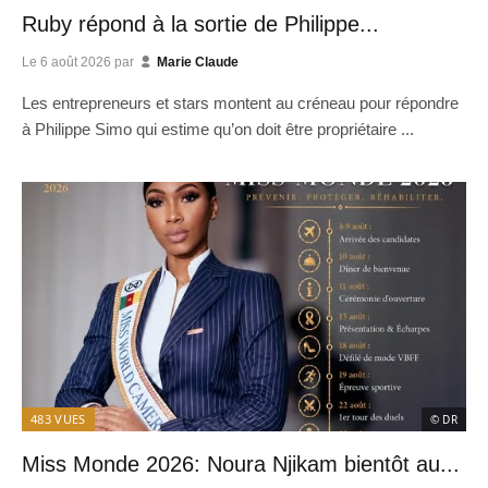
Ruby répond à la sortie de Philippe...
Le
6 août 2026
par
Marie Claude
Les entrepreneurs et stars montent au créneau pour répondre
à Philippe Simo qui estime qu’on doit être propriétaire ...
483
VUES
© DR
Miss Monde 2026: Noura Njikam bientôt au...