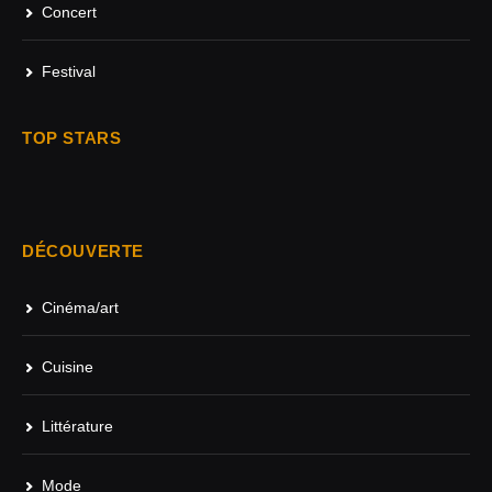
Concert
Festival
TOP STARS
DÉCOUVERTE
Cinéma/art
Cuisine
Littérature
Mode