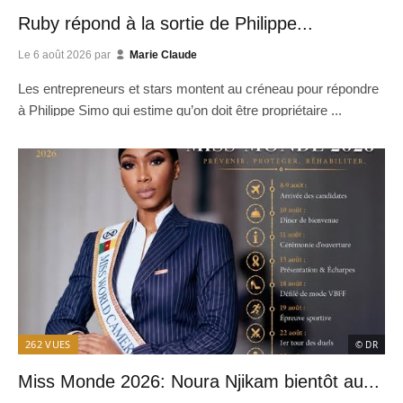
Ruby répond à la sortie de Philippe...
Le
6 août 2026
par
Marie Claude
Les entrepreneurs et stars montent au créneau pour répondre
à Philippe Simo qui estime qu’on doit être propriétaire ...
262
VUES
© DR
Miss Monde 2026: Noura Njikam bientôt au...