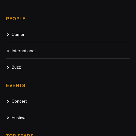
PEOPLE
Camer
International
Buzz
EVENTS
Concert
Festival
TOP STARS