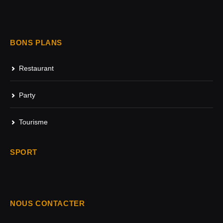
BONS PLANS
Restaurant
Party
Tourisme
SPORT
NOUS CONTACTER