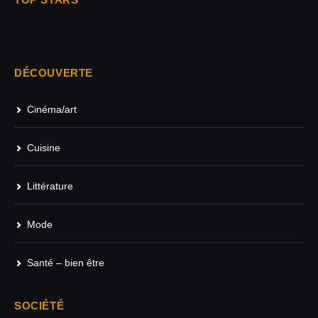
DÉCOUVERTE
Cinéma/art
Cuisine
Littérature
Mode
Santé – bien être
SOCIÉTÉ