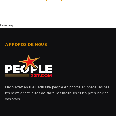
Loading...
A PROPOS DE NOUS
Découvrez en live l actualité people en photos et vidéos. Toutes
les news et actualités de stars, les meilleurs et les pires look de
vos stars.