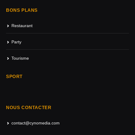
BONS PLANS
Restaurant
Party
Tourisme
SPORT
NOUS CONTACTER
contact@cynomedia.com