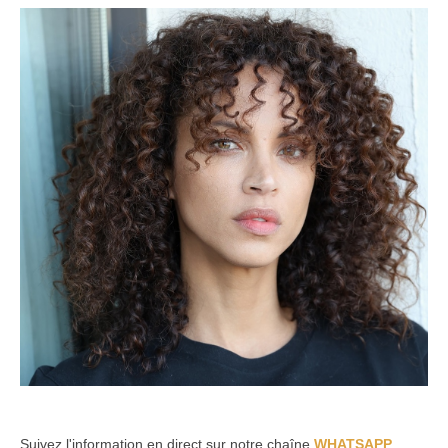
Suivez l'information en direct sur notre chaîne
WHATSAPP