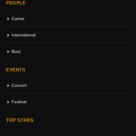
PEOPLE
Camer
International
Buzz
EVENTS
Concert
Festival
TOP STARS