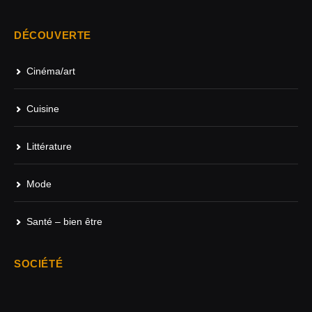
DÉCOUVERTE
Cinéma/art
Cuisine
Littérature
Mode
Santé – bien être
SOCIÉTÉ