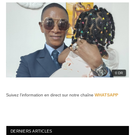
© DR
Suivez l'information en direct sur notre chaîne
WHATSAPP
DERNIERS ARTICLES