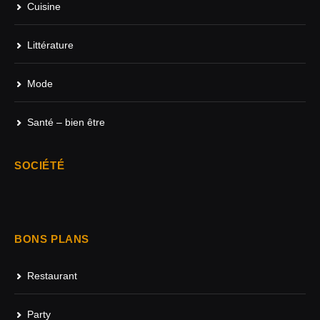
Cuisine
Littérature
Mode
Santé – bien être
SOCIÉTÉ
BONS PLANS
Restaurant
Party