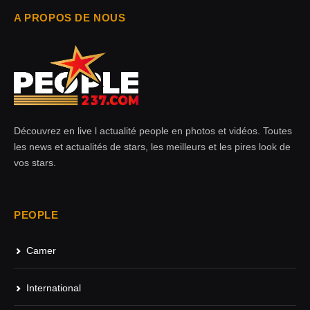
A PROPOS DE NOUS
Découvrez en live l actualité people en photos et vidéos. Toutes
les news et actualités de stars, les meilleurs et les pires look de
vos stars.
PEOPLE
Camer
International