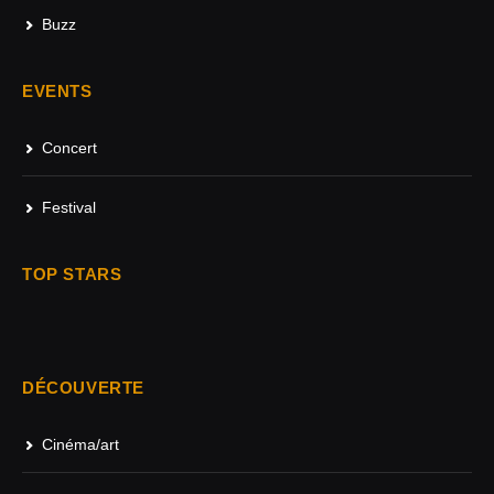
Buzz
EVENTS
Concert
Festival
TOP STARS
DÉCOUVERTE
Cinéma/art