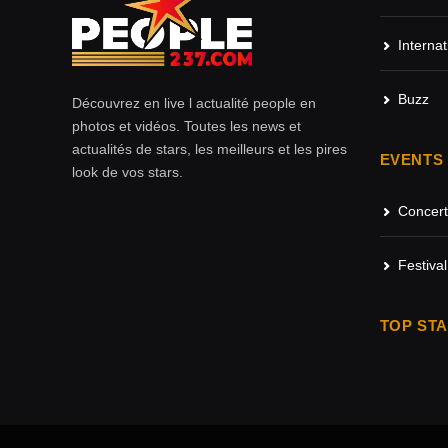
Internat
Buzz
Découvrez en live l actualité people en
photos et vidéos. Toutes les news et
actualités de stars, les meilleurs et les pires
EVENTS
look de vos stars.
Concert
Festival
TOP ST