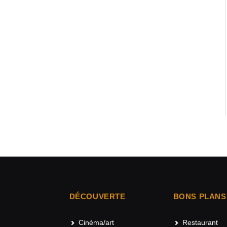
DÉCOUVERTE
BONS PLANS
Cinéma/art
Restaurant