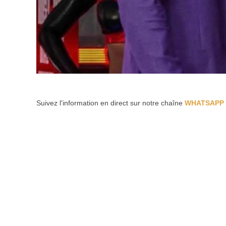
Suivez l'information en direct sur notre chaîne
WHATSAPP