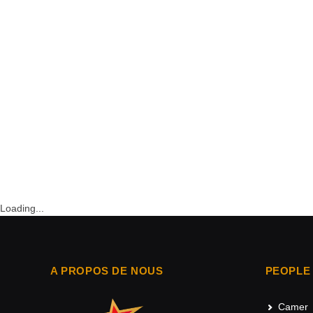
Loading...
A PROPOS DE NOUS
PEOPLE
Camer