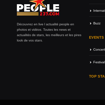
Internat
Buzz
Découvrez en live l actualité people en
photos et vidéos. Toutes les news et
actualités de stars, les meilleurs et les pires
EVENTS
look de vos stars.
Concert
Festival
TOP ST