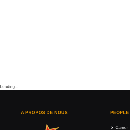
Loading...
A PROPOS DE NOUS
PEOPLE
Camer