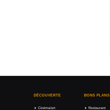
DÉCOUVERTE
BONS PLANS
Cinéma/art
Restaurant