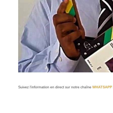
Suivez l'information en direct sur notre chaîne
WHATSAPP