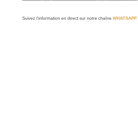
Suivez l'information en direct sur notre chaîne
WHATSAPP