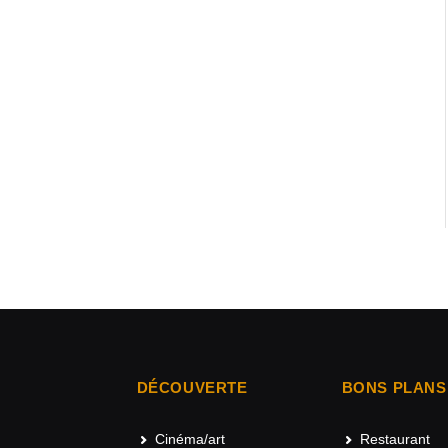
DÉCOUVERTE
BONS PLANS
Cinéma/art
Restaurant