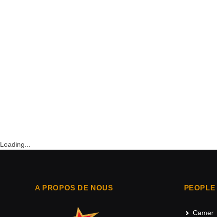
Loading...
A PROPOS DE NOUS
PEOPLE
Camer