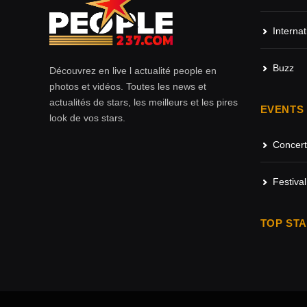
Internat
Buzz
Découvrez en live l actualité people en
photos et vidéos. Toutes les news et
actualités de stars, les meilleurs et les pires
EVENTS
look de vos stars.
Concert
Festival
TOP ST