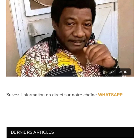
© DR
Suivez l'information en direct sur notre chaîne
WHATSAPP
DERNIERS ARTICLES