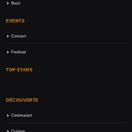
Buzz
EVENTS
Concert
Festival
TOP STARS
DÉCOUVERTE
Cinéma/art
Cuisine