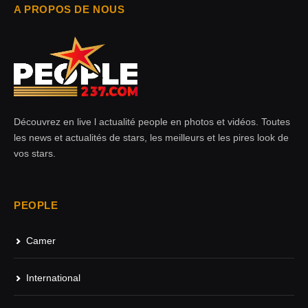
A PROPOS DE NOUS
Découvrez en live l actualité people en photos et vidéos. Toutes
les news et actualités de stars, les meilleurs et les pires look de
vos stars.
PEOPLE
Camer
International