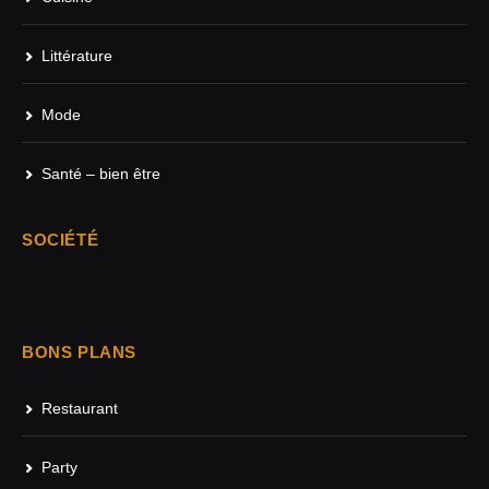
Littérature
Mode
Santé – bien être
SOCIÉTÉ
BONS PLANS
Restaurant
Party