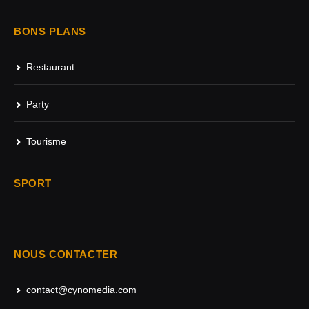
BONS PLANS
Restaurant
Party
Tourisme
SPORT
NOUS CONTACTER
contact@cynomedia.com