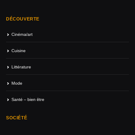
DÉCOUVERTE
Cinéma/art
Cuisine
Littérature
Mode
Santé – bien être
SOCIÉTÉ