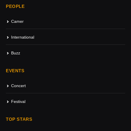
PEOPLE
Camer
International
Buzz
EVENTS
Concert
Festival
TOP STARS