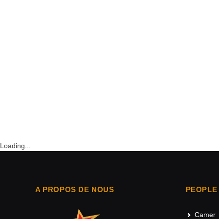
Loading...
A PROPOS DE NOUS
PEOPLE
Camer