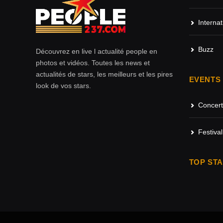
Internat
Buzz
Découvrez en live l actualité people en
photos et vidéos. Toutes les news et
actualités de stars, les meilleurs et les pires
EVENTS
look de vos stars.
Concert
Festival
TOP ST