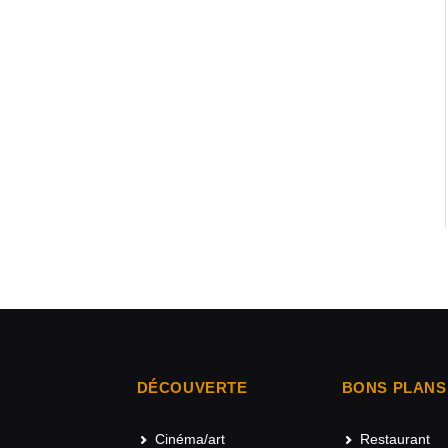
DÉCOUVERTE
BONS PLANS
Cinéma/art
Restaurant