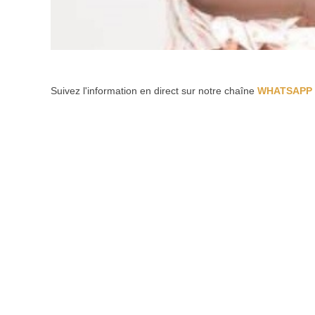
Suivez l'information en direct sur notre chaîne
WHATSAPP