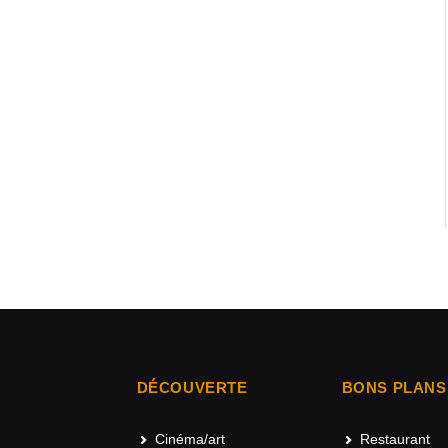
DÉCOUVERTE
BONS PLANS
Cinéma/art
Restaurant