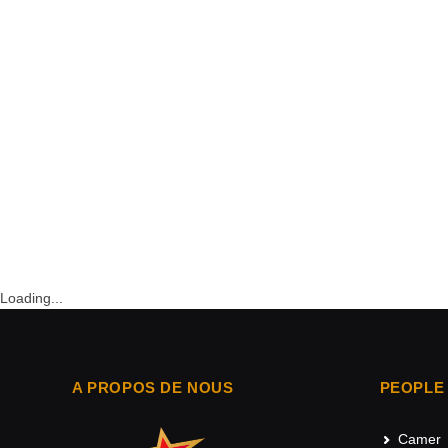
Loading...
A PROPOS DE NOUS
PEOPLE
Camer