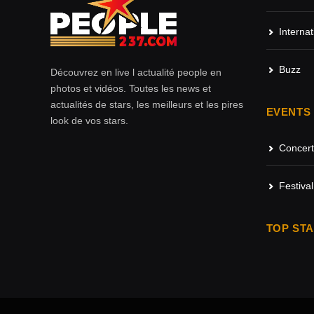
Internat
Buzz
Découvrez en live l actualité people en
photos et vidéos. Toutes les news et
actualités de stars, les meilleurs et les pires
EVENTS
look de vos stars.
Concert
Festival
TOP ST