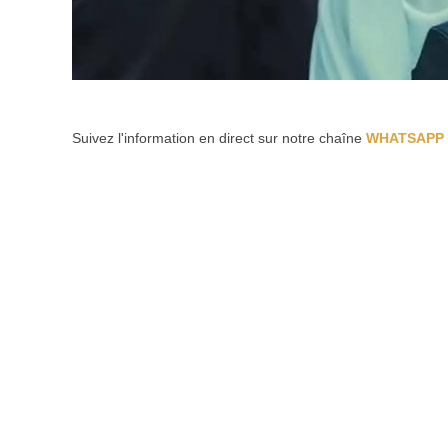
Suivez l'information en direct sur notre chaîne
WHATSAPP