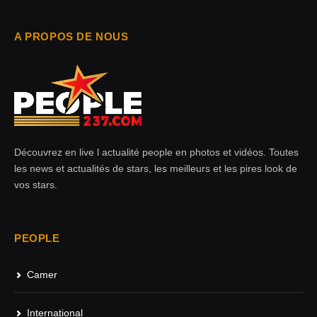
A PROPOS DE NOUS
Découvrez en live l actualité people en photos et vidéos. Toutes
les news et actualités de stars, les meilleurs et les pires look de
vos stars.
PEOPLE
Camer
International