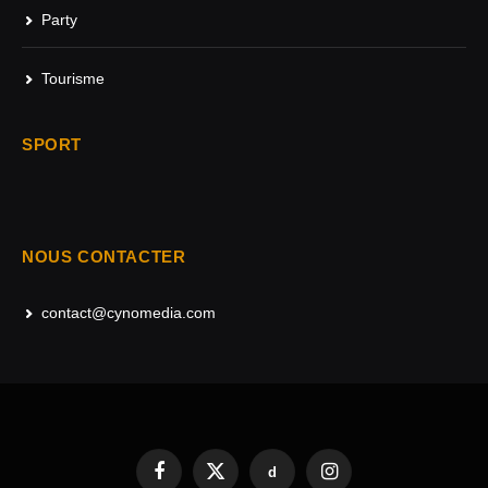
Party
Tourisme
SPORT
NOUS CONTACTER
contact@cynomedia.com
d
Facebook
X
Instagram