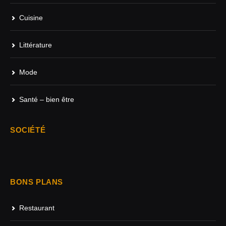
Cuisine
Littérature
Mode
Santé – bien être
SOCIÉTÉ
BONS PLANS
Restaurant