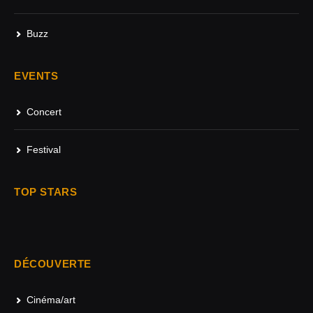
Buzz
EVENTS
Concert
Festival
TOP STARS
DÉCOUVERTE
Cinéma/art