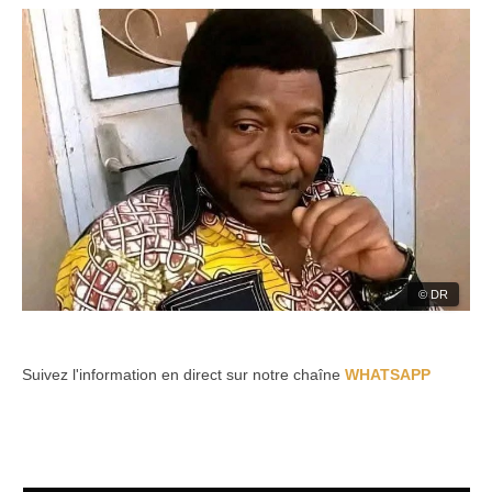
© DR
Suivez l'information en direct sur notre chaîne
WHATSAPP