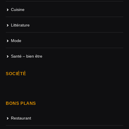
Cuisine
Littérature
Mode
Santé – bien être
SOCIÉTÉ
BONS PLANS
Restaurant