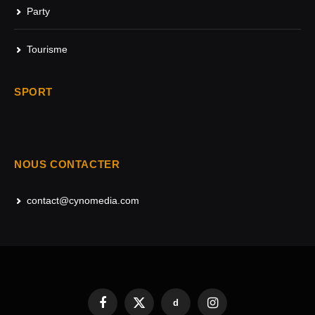
Party
Tourisme
SPORT
NOUS CONTACTER
contact@cynomedia.com
d
Facebook
X
Instagram