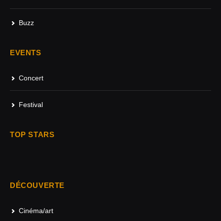
Buzz
EVENTS
Concert
Festival
TOP STARS
DÉCOUVERTE
Cinéma/art