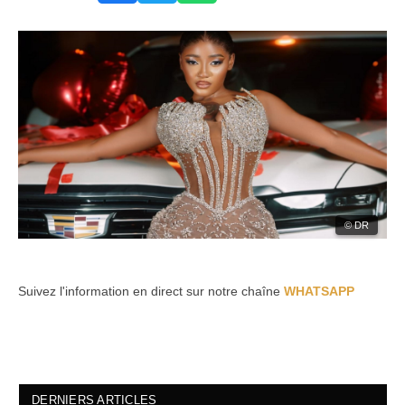
© DR
Suivez l'information en direct sur notre chaîne
WHATSAPP
DERNIERS ARTICLES