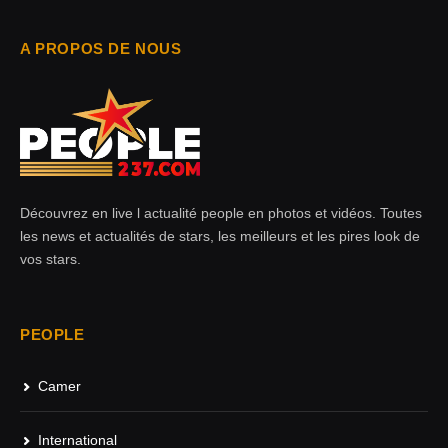
A PROPOS DE NOUS
Découvrez en live l actualité people en photos et vidéos. Toutes
les news et actualités de stars, les meilleurs et les pires look de
vos stars.
PEOPLE
Camer
International