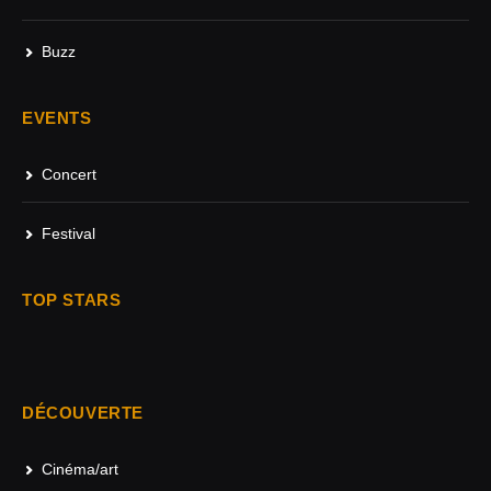
Buzz
EVENTS
Concert
Festival
TOP STARS
DÉCOUVERTE
Cinéma/art