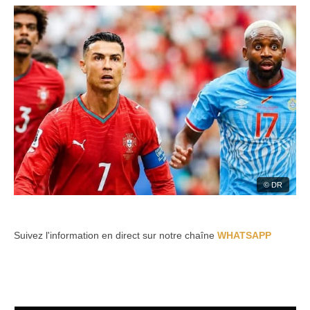
© DR
Suivez l'information en direct sur notre chaîne
WHATSAPP