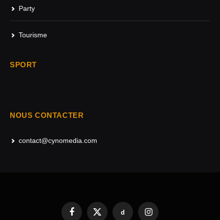
Party
Tourisme
SPORT
NOUS CONTACTER
contact@cynomedia.com
d
Facebook
X
Instagram