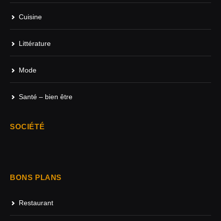
Cuisine
Littérature
Mode
Santé – bien être
SOCIÉTÉ
BONS PLANS
Restaurant