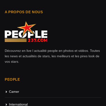
A PROPOS DE NOUS
Découvrez en live l actualité people en photos et vidéos. Toutes
les news et actualités de stars, les meilleurs et les pires look de
vos stars.
PEOPLE
Camer
International