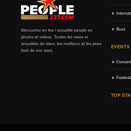
Internat
Buzz
Découvrez en live l actualité people en
photos et vidéos. Toutes les news et
actualités de stars, les meilleurs et les pires
EVENTS
look de vos stars.
Concert
Festival
TOP ST