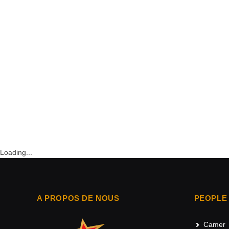
Loading...
A PROPOS DE NOUS
PEOPLE
Camer