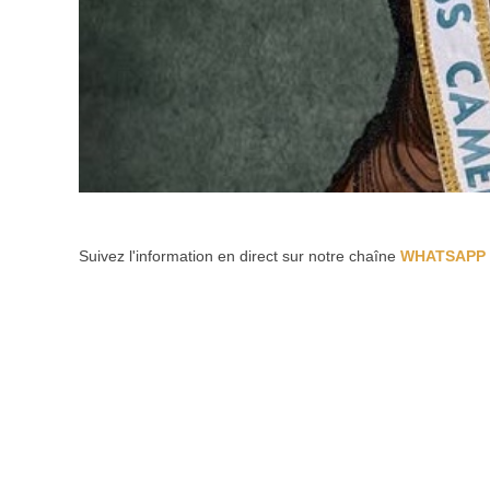
Suivez l'information en direct sur notre chaîne
WHATSAPP