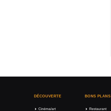
DÉCOUVERTE
BONS PLANS
Cinéma/art
Restaurant