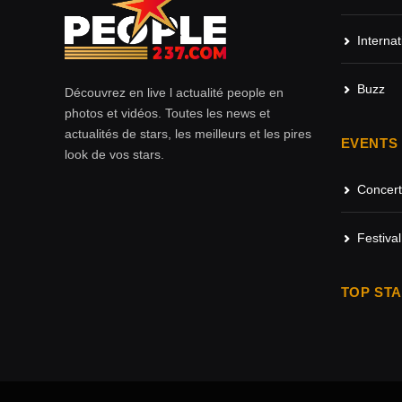
Internat
Buzz
Découvrez en live l actualité people en
photos et vidéos. Toutes les news et
actualités de stars, les meilleurs et les pires
EVENTS
look de vos stars.
Concert
Festival
TOP ST