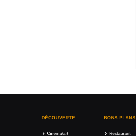
DÉCOUVERTE
BONS PLANS
Cinéma/art
Restaurant