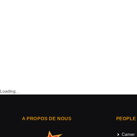
Loading...
A PROPOS DE NOUS
PEOPLE
Camer