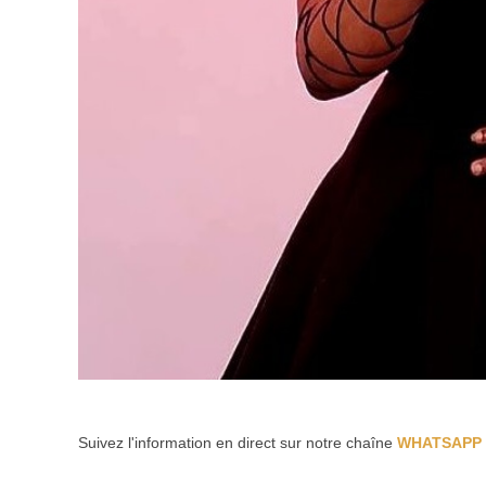
Suivez l'information en direct sur notre chaîne
WHATSAPP