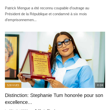
Patrick Mengue a été reconnu coupable d’outrage au
Président de la République et condamné à six mois
d’emprisonnemen...
528
VUES
© DR
Distinction: Stephanie Tum honorée pour son
excellence...