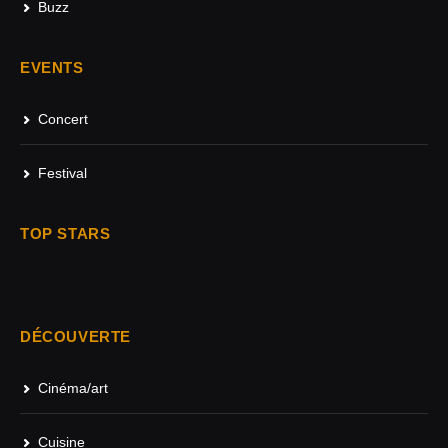
Buzz
EVENTS
Concert
Festival
TOP STARS
DÉCOUVERTE
Cinéma/art
Cuisine