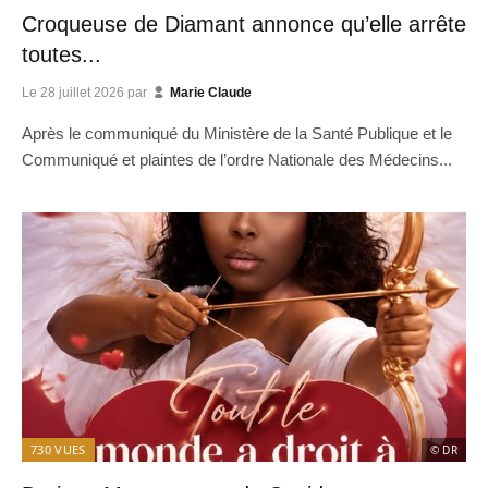
Croqueuse de Diamant annonce qu’elle arrête
toutes...
Le
28 juillet 2026
par
Marie Claude
Après le communiqué du Ministère de la Santé Publique et le
Communiqué et plaintes de l’ordre Nationale des Médecins...
730
VUES
© DR