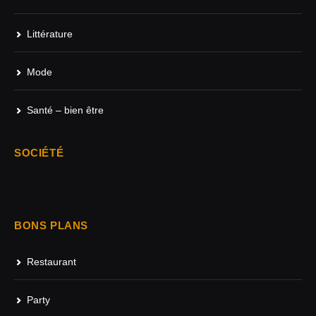
Littérature
Mode
Santé – bien être
SOCIÉTÉ
BONS PLANS
Restaurant
Party