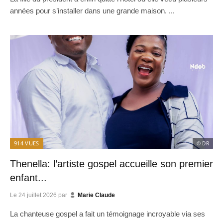
années pour s’installer dans une grande maison. ...
914
VUES
© DR
Thenella: l’artiste gospel accueille son premier
enfant...
Le
24 juillet 2026
par
Marie Claude
La chanteuse gospel a fait un témoignage incroyable via ses