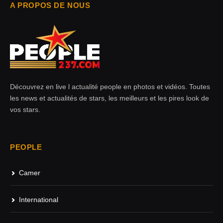
A PROPOS DE NOUS
Découvrez en live l actualité people en photos et vidéos. Toutes
les news et actualités de stars, les meilleurs et les pires look de
vos stars.
PEOPLE
Camer
International