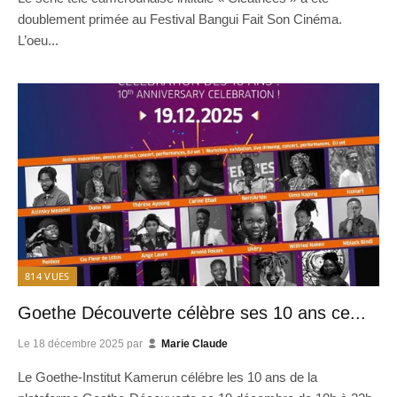
doublement primée au Festival Bangui Fait Son Cinéma.
L’oeu...
814
VUES
Goethe Découverte célèbre ses 10 ans ce...
Le
18 décembre 2025
par
Marie Claude
Le Goethe-Institut Kamerun célébre les 10 ans de la