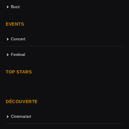
Buzz
EVENTS
Concert
Festival
TOP STARS
DÉCOUVERTE
Cinéma/art