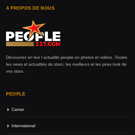
A PROPOS DE NOUS
Découvrez en live l actualité people en photos et vidéos. Toutes
les news et actualités de stars, les meilleurs et les pires look de
vos stars.
PEOPLE
Camer
International