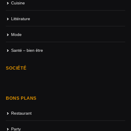
Cuisine
Littérature
Mode
Santé – bien être
SOCIÉTÉ
BONS PLANS
Restaurant
Party