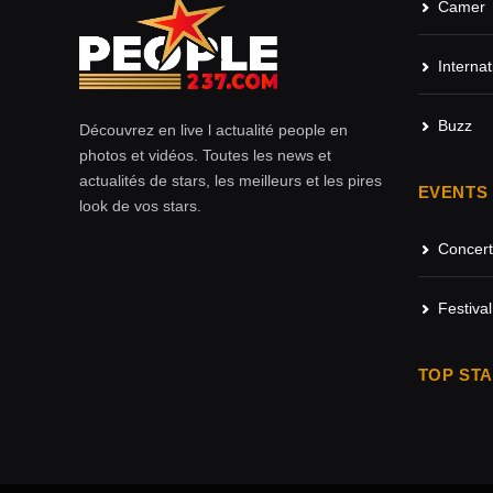
Camer
Internat
Buzz
Découvrez en live l actualité people en
photos et vidéos. Toutes les news et
actualités de stars, les meilleurs et les pires
EVENTS
look de vos stars.
Concert
Festival
TOP ST