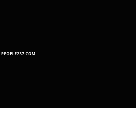
PEOPLE237.COM