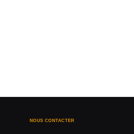
NOUS CONTACTER