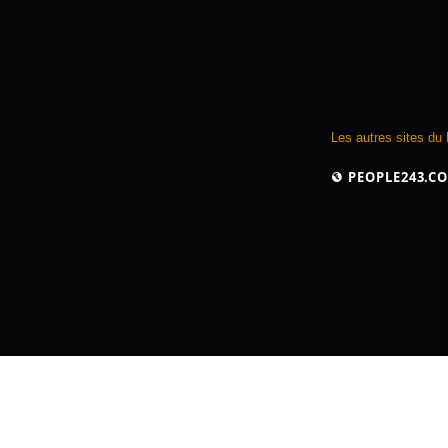
Les autres sites du
PEOPLE243.C