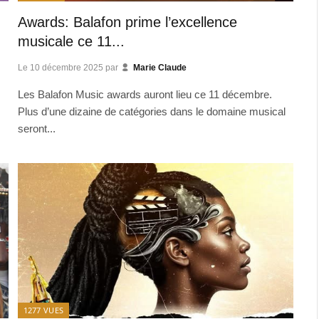
Awards: Balafon prime l’excellence
musicale ce 11...
Le
10 décembre 2025
par
Marie Claude
Les Balafon Music awards auront lieu ce 11 décembre.
Plus d’une dizaine de catégories dans le domaine musical
seront...
1277
VUES