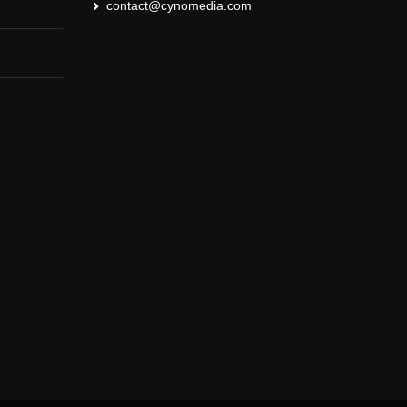
contact@cynomedia.com