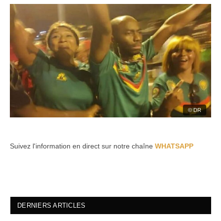
© DR
Suivez l'information en direct sur notre chaîne
WHATSAPP
DERNIERS ARTICLES