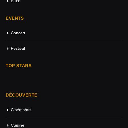
Buzz
EVENTS
Concert
Festival
TOP STARS
DÉCOUVERTE
Cinéma/art
Cuisine