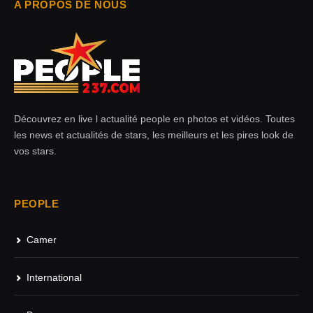
A PROPOS DE NOUS
Découvrez en live l actualité people en photos et vidéos. Toutes
les news et actualités de stars, les meilleurs et les pires look de
vos stars.
PEOPLE
Camer
International