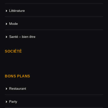
Littérature
Mode
Santé – bien être
SOCIÉTÉ
BONS PLANS
Restaurant
Party