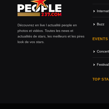
Internat
Buzz
Découvrez en live l actualité people en
photos et vidéos. Toutes les news et
actualités de stars, les meilleurs et les pires
EVENTS
look de vos stars.
Concert
Festival
TOP ST