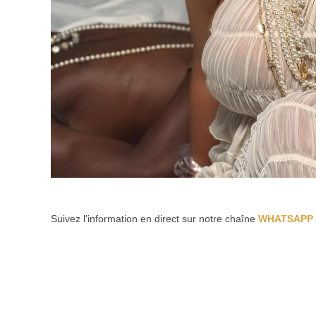
Suivez l'information en direct sur notre chaîne
WHATSAPP