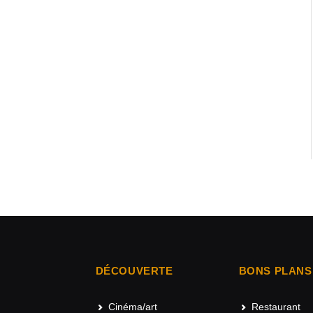
DÉCOUVERTE
BONS PLANS
Cinéma/art
Restaurant