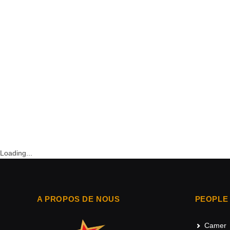
Loading...
A PROPOS DE NOUS
PEOPLE
Camer