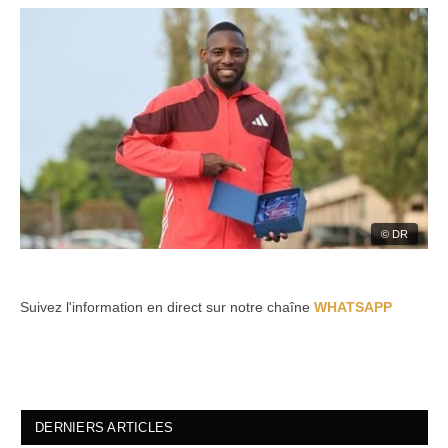
© DR
Suivez l'information en direct sur notre chaîne
WHATSAPP
DERNIERS ARTICLES