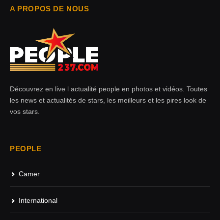
A PROPOS DE NOUS
Découvrez en live l actualité people en photos et vidéos. Toutes
les news et actualités de stars, les meilleurs et les pires look de
vos stars.
PEOPLE
Camer
International