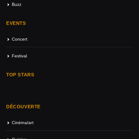
Buzz
EVENTS
Concert
Festival
TOP STARS
DÉCOUVERTE
Cinéma/art