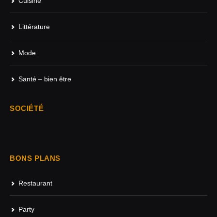
Cuisine
Littérature
Mode
Santé – bien être
SOCIÉTÉ
BONS PLANS
Restaurant
Party