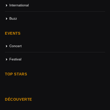
International
Buzz
EVENTS
Concert
Festival
TOP STARS
DÉCOUVERTE