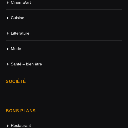
Cinéma/art
Cuisine
Littérature
Mode
Santé – bien être
SOCIÉTÉ
BONS PLANS
Restaurant