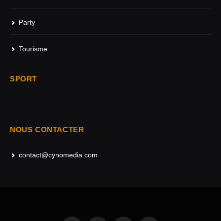
Party
Tourisme
SPORT
NOUS CONTACTER
contact@cynomedia.com