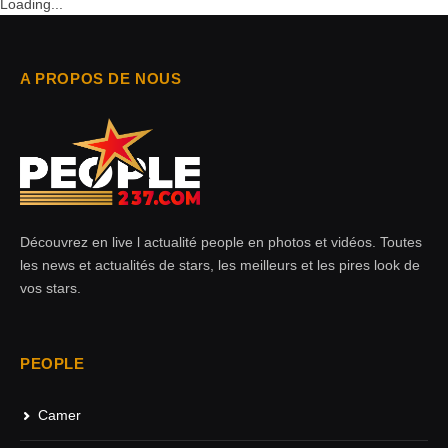
Loading...
A PROPOS DE NOUS
Découvrez en live l actualité people en photos et vidéos. Toutes
les news et actualités de stars, les meilleurs et les pires look de
vos stars.
PEOPLE
Camer