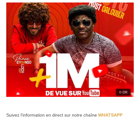
© DR
Suivez l'information en direct sur notre chaîne
WHATSAPP