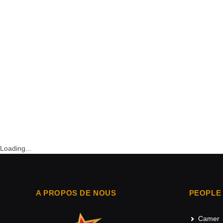
Loading...
A PROPOS DE NOUS
PEOPLE
Camer