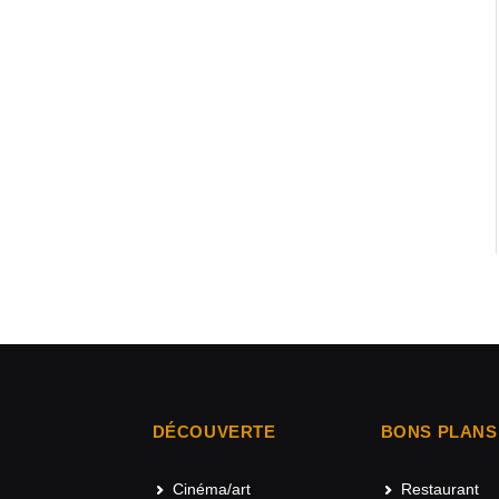
DÉCOUVERTE
BONS PLANS
Cinéma/art
Restaurant