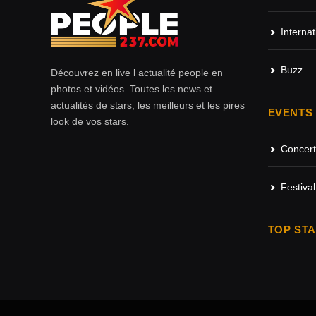
Internat
Buzz
Découvrez en live l actualité people en
photos et vidéos. Toutes les news et
actualités de stars, les meilleurs et les pires
EVENTS
look de vos stars.
Concert
Festival
TOP ST