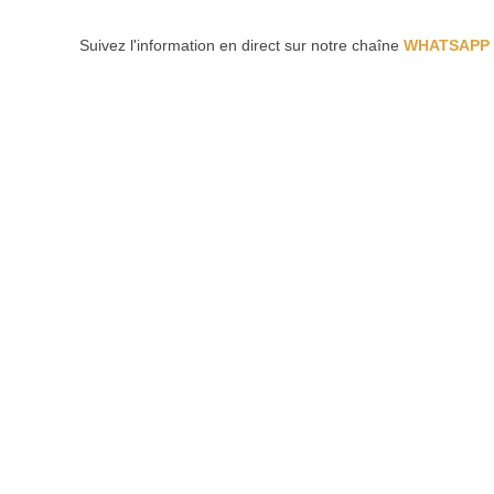
Suivez l'information en direct sur notre chaîne
WHATSAPP