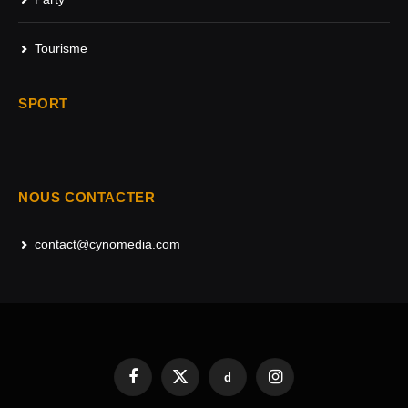
Tourisme
SPORT
NOUS CONTACTER
contact@cynomedia.com
d
Facebook
X
Instagram
(Twitter)