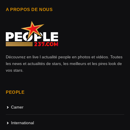
A PROPOS DE NOUS
Découvrez en live l actualité people en photos et vidéos. Toutes
les news et actualités de stars, les meilleurs et les pires look de
vos stars.
PEOPLE
Camer
International