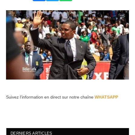
Suivez l'information en direct sur notre chaîne
WHATSAPP
DERNIERS ARTICLES