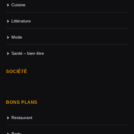
Cuisine
Littérature
Mode
Santé – bien être
SOCIÉTÉ
BONS PLANS
Restaurant
Party