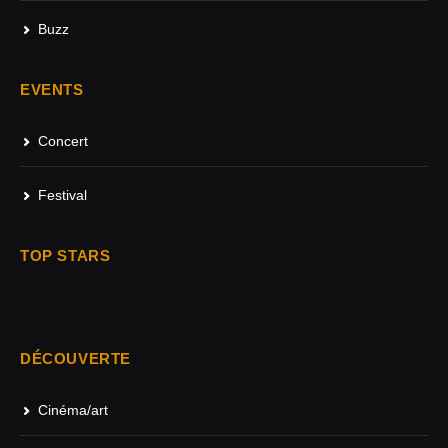
Buzz
EVENTS
Concert
Festival
TOP STARS
DÉCOUVERTE
Cinéma/art