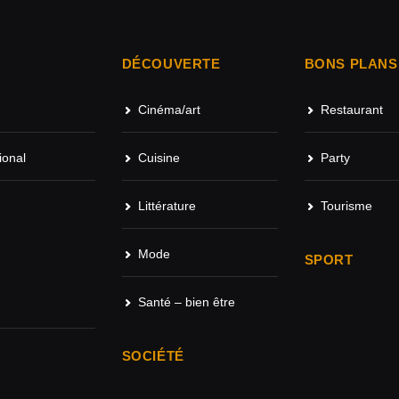
DÉCOUVERTE
BONS PLANS
Cinéma/art
Restaurant
ional
Cuisine
Party
Littérature
Tourisme
Mode
SPORT
Santé – bien être
SOCIÉTÉ