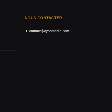
NOUS CONTACTER
contact@cynomedia.com