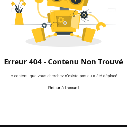
Erreur 404 - Contenu Non Trouvé
Le contenu que vous cherchez n'existe pas ou a été déplacé.
Retour à l'accueil