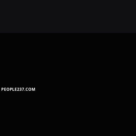
PEOPLE237.COM