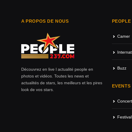
A PROPOS DE NOUS
PEOPLE
Camer
Internat
Buzz
Découvrez en live l actualité people en
photos et vidéos. Toutes les news et
actualités de stars, les meilleurs et les pires
EVENTS
look de vos stars.
Concert
Festival