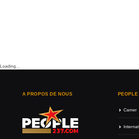
Loading...
A PROPOS DE NOUS
PEOPLE
Camer
Internat