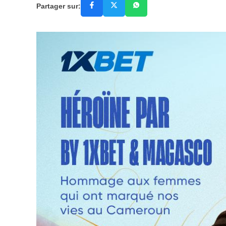
Partager sur: