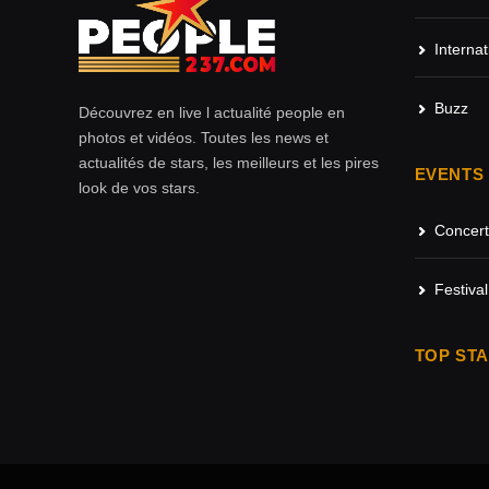
Internat
Buzz
Découvrez en live l actualité people en
photos et vidéos. Toutes les news et
actualités de stars, les meilleurs et les pires
EVENTS
look de vos stars.
Concert
Festival
TOP ST