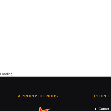
Loading...
A PROPOS DE NOUS
PEOPLE
Camer