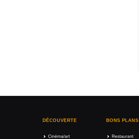
DÉCOUVERTE
BONS PLANS
Cinéma/art
Restaurant