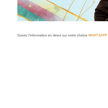
Suivez l'information en direct sur notre chaîne
WHATSAPP